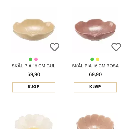
SKÅL PIA 16 CM GUL
SKÅL PIA 16 CM ROSA
69,90
69,90
KJØP
KJØP