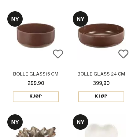
BOLLE GLASS15 CM
BOLLE GLASS 24 CM
299,90
399,90
KJØP
KJØP