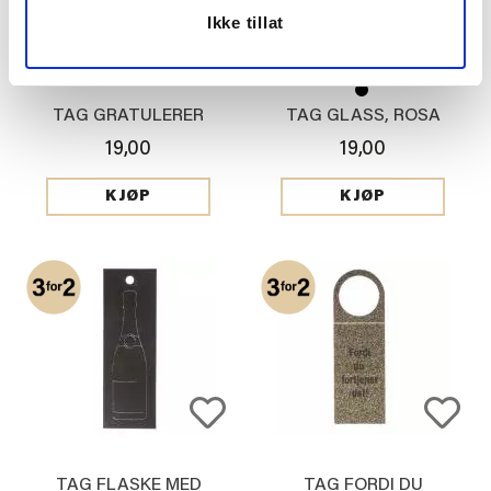
Ikke tillat
TAG GRATULERER
TAG GLASS, ROSA
19,00
19,00
KJØP
KJØP
TAG FLASKE MED
TAG FORDI DU