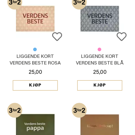
LIGGENDE KORT
LIGGENDE KORT
VERDENS BESTE ROSA
VERDENS BESTE BLÅ
25,00
25,00
KJØP
KJØP