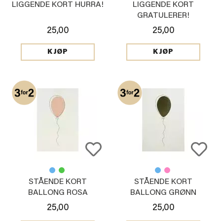
LIGGENDE KORT HURRA!
LIGGENDE KORT
GRATULERER!
25,00
25,00
KJØP
KJØP
STÅENDE KORT
STÅENDE KORT
BALLONG ROSA
BALLONG GRØNN
25,00
25,00