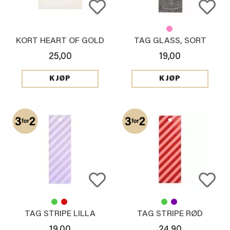
KORT HEART OF GOLD
TAG GLASS, SORT
25,00
19,00
KJØP
KJØP
TAG STRIPE LILLA
TAG STRIPE RØD