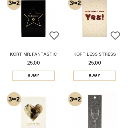
KORT MR. FANTASTIC
KORT LESS STRESS
25,00
25,00
KJØP
KJØP