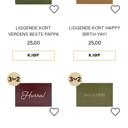
LIGGENDE KORT
LIGGENDE KORT HAPPY
VERDENS BESTE PAPPA
BIRTH-YAY!
25,00
25,00
KJØP
KJØP