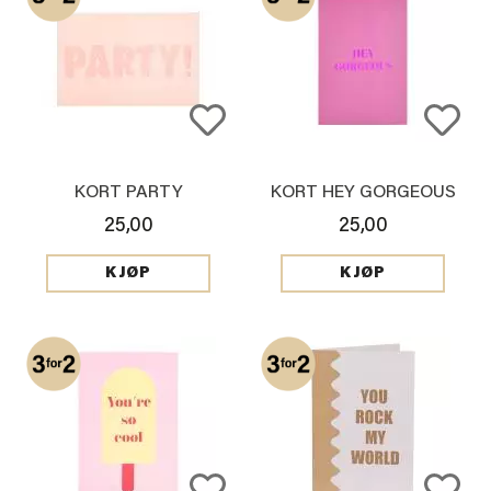
KORT PARTY
KORT HEY GORGEOUS
25,00
25,00
KJØP
KJØP