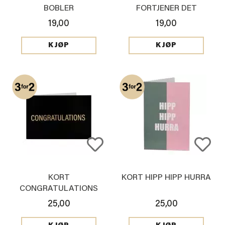
BOBLER
FORTJENER DET
19,00
19,00
KJØP
KJØP
KORT
KORT HIPP HIPP HURRA
CONGRATULATIONS
25,00
25,00