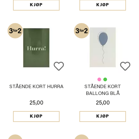
KJØP
KJØP
STÅENDE KORT HURRA
STÅENDE KORT
BALLONG BLÅ
25,00
25,00
KJØP
KJØP