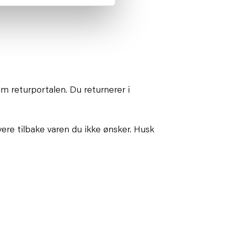
m returportalen. Du returnerer i
ere tilbake varen du ikke ønsker. Husk