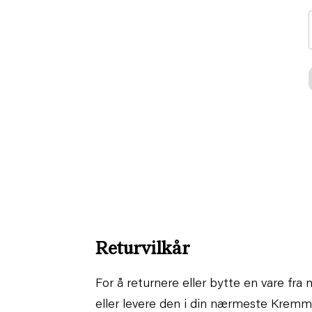
Returvilkår
For å returnere eller bytte en vare fra
eller levere den i din nærmeste Krem