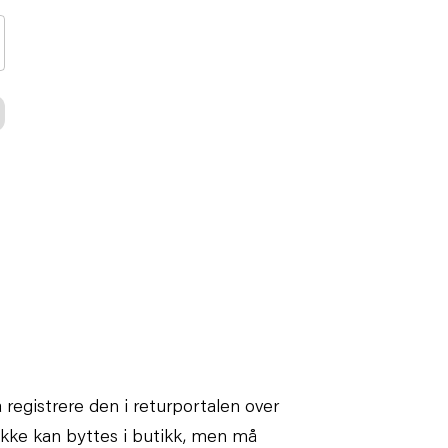
 registrere den i returportalen over
ikke kan byttes i butikk, men må