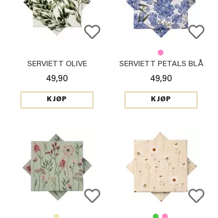
SERVIETT OLIVE
SERVIETT PETALS BLÅ
49,90
49,90
KJØP
KJØP