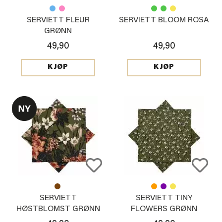
SERVIETT FLEUR
SERVIETT BLOOM ROSA
GRØNN
49,90
49,90
KJØP
KJØP
SERVIETT
SERVIETT TINY
HØSTBLOMST GRØNN
FLOWERS GRØNN