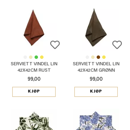
SERVIETT VINDEL LIN
SERVIETT VINDEL LIN
42X42CM RUST
42X42CM GRØNN
99,00
99,00
KJØP
KJØP