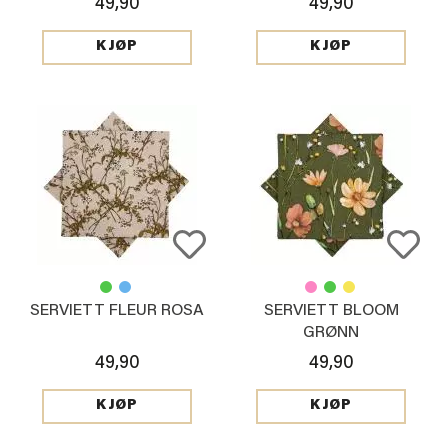
49,90
49,90
KJØP
KJØP
SERVIETT FLEUR ROSA
SERVIETT BLOOM
GRØNN
49,90
49,90
KJØP
KJØP