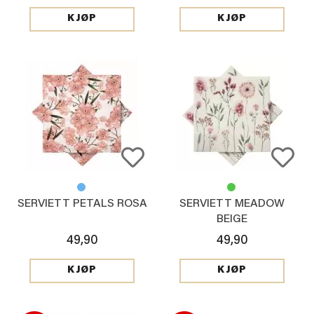
KJØP
KJØP
SERVIETT PETALS ROSA
SERVIETT MEADOW
BEIGE
49,90
49,90
KJØP
KJØP