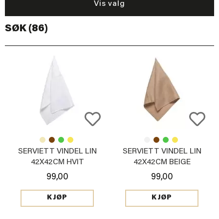
Vis valg
SØK (86)
SERVIETT VINDEL LIN
SERVIETT VINDEL LIN
42X42CM HVIT
42X42CM BEIGE
99,00
99,00
KJØP
KJØP