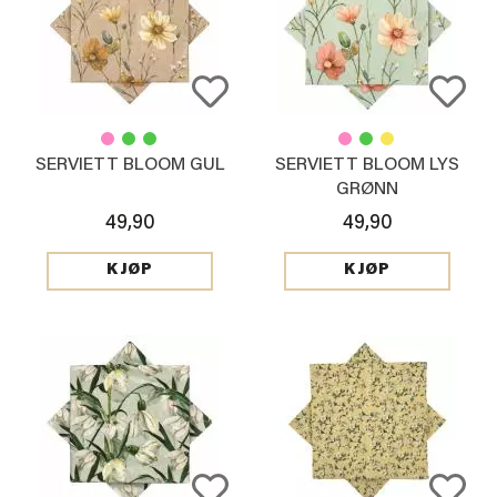
SERVIETT BLOOM GUL
SERVIETT BLOOM LYS
GRØNN
49,90
49,90
KJØP
KJØP