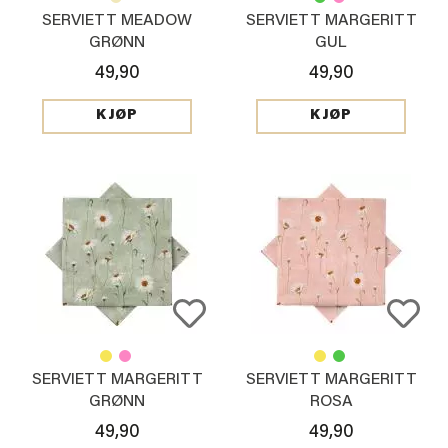
SERVIETT MEADOW
SERVIETT MARGERITT
GRØNN
GUL
49,90
49,90
KJØP
KJØP
SERVIETT MARGERITT
SERVIETT MARGERITT
GRØNN
ROSA
49,90
49,90