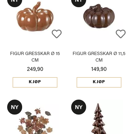
FIGUR GRESSKAR Ø 15
FIGUR GRESSKAR Ø 11,5
CM
CM
249,90
149,90
KJØP
KJØP