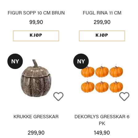
FIGUR SOPP 10 CM BRUN
FUGL RINA 11 CM
99,90
299,90
KJØP
KJØP
KRUKKE GRESSKAR
DEKORLYS GRESSKAR 6
PK
299,90
149,90