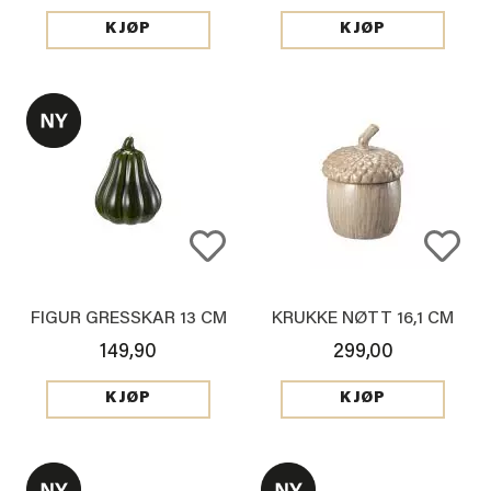
KJØP
KJØP
FIGUR GRESSKAR 13 CM
KRUKKE NØTT 16,1 CM
149,90
299,00
KJØP
KJØP