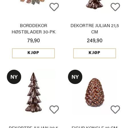
BORDDEKOR
DEKORTRE JULIAN 21,5
HØSTBLADER 30-PK
CM
79,90
249,90
KJØP
KJØP