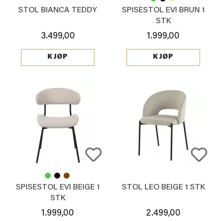
STOL BIANCA TEDDY
SPISESTOL EVI BRUN 1
STK
3.499,00
1.999,00
KJØP
KJØP
SPISESTOL EVI BEIGE 1
STOL LEO BEIGE 1 STK
STK
1.999,00
2.499,00