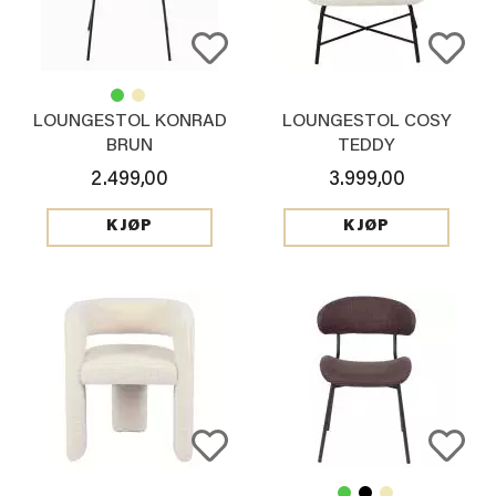
LOUNGESTOL KONRAD
LOUNGESTOL COSY
BRUN
TEDDY
2.499,00
3.999,00
KJØP
KJØP