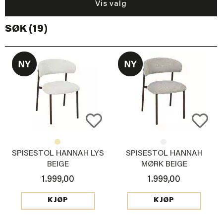
Vis valg
SØK (19)
SPISESTOL HANNAH LYS
SPISESTOL HANNAH
BEIGE
MØRK BEIGE
1.999,00
1.999,00
KJØP
KJØP