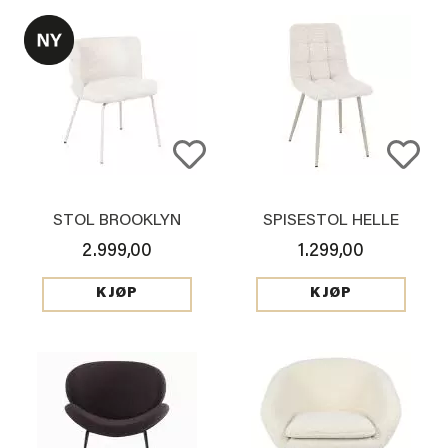
STOL BROOKLYN
SPISESTOL HELLE
2.999,00
1.299,00
KJØP
KJØP