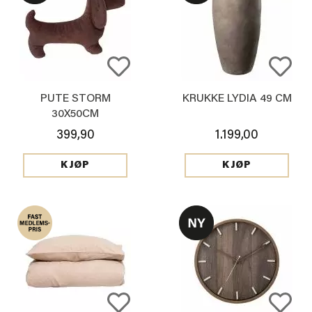
PUTE STORM
KRUKKE LYDIA 49 CM
30X50CM
399,90
1.199,00
KJØP
KJØP