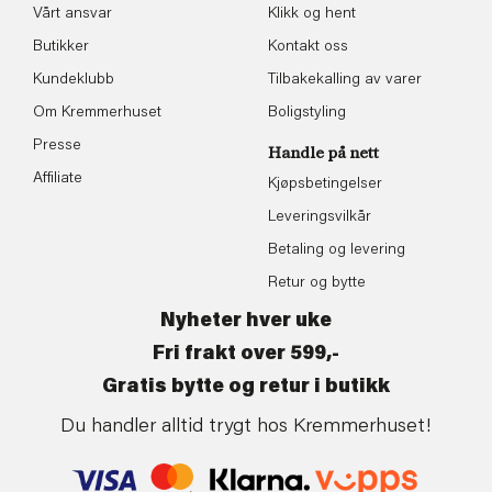
Vårt ansvar
Klikk og hent
Butikker
Kontakt oss
Kundeklubb
Tilbakekalling av varer
Om Kremmerhuset
Boligstyling
Presse
Handle på nett
Affiliate
Kjøpsbetingelser
Leveringsvilkår
Betaling og levering
Retur og bytte
Nyheter hver uke
Fri frakt over 599,-
Gratis bytte og retur i butikk
Du handler alltid trygt hos Kremmerhuset!