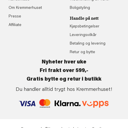
Om Kremmerhuset
Boligstyling
Presse
Handle på nett
Affiliate
Kjøpsbetingelser
Leveringsvilkår
Betaling og levering
Retur og bytte
Nyheter hver uke
Fri frakt over 599,-
Gratis bytte og retur i butikk
Du handler alltid trygt hos Kremmerhuset!