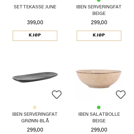
SETTEKASSE JUNE
IBEN SERVERINGFAT
BEIGE
399,00
299,00
KJØP
KJØP
IBEN SERVERINGFAT
IBEN SALATBOLLE
GRØNN-BLÅ
BEIGE
299,00
299,00