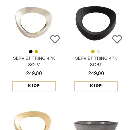
SERVIETTRING 4PK
SERVIETTRING 4PK
SØLV
SORT
249,00
249,00
KJØP
KJØP