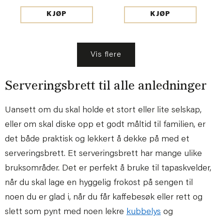
KJØP
KJØP
Vis flere
Serveringsbrett til alle anledninger
Uansett om du skal holde et stort eller lite selskap,
eller om skal diske opp et godt måltid til familien, er
det både praktisk og lekkert å dekke på med et
serveringsbrett. Et serveringsbrett har mange ulike
bruksområder. Det er perfekt å bruke til tapaskvelder,
når du skal lage en hyggelig frokost på sengen til
noen du er glad i, når du får kaffebesøk eller rett og
slett som pynt med noen lekre
kubbelys
og