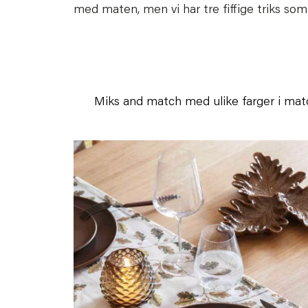
med maten, men vi har tre fiffige triks som
Miks and match med ulike farger i mat