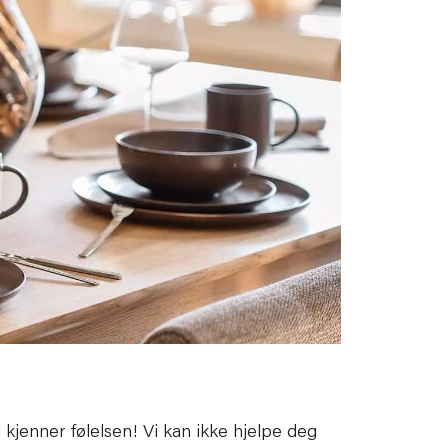
i kjenner følelsen! Vi kan ikke hjelpe deg