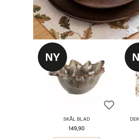
SKÅL BLAD
DEK
149,90