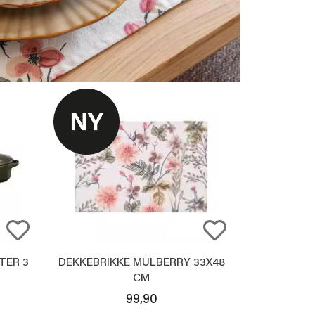
TER 3
DEKKEBRIKKE MULBERRY 33X48
CM
99,90