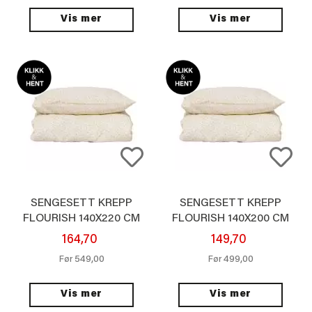
Vis mer
Vis mer
SENGESETT KREPP
SENGESETT KREPP
FLOURISH 140X220 CM
FLOURISH 140X200 CM
164,70
149,70
549,00
499,00
Før
Før
Vis mer
Vis mer