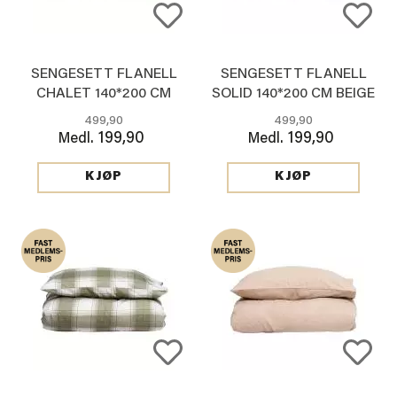
SENGESETT FLANELL
SENGESETT FLANELL
CHALET 140*200 CM
SOLID 140*200 CM BEIGE
499,90
499,90
199,90
199,90
Medl.
Medl.
KJØP
KJØP