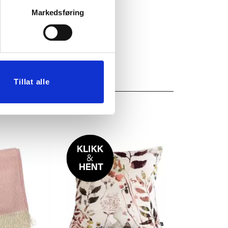
Markedsføring
Tillat alle