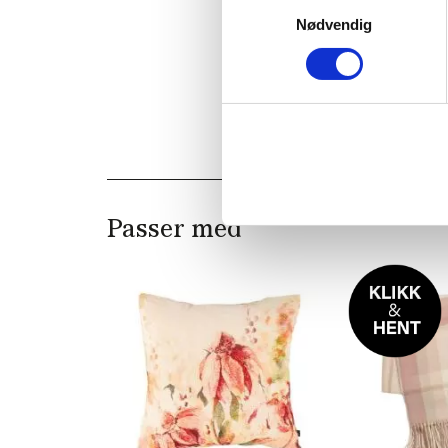
Nødvendig
Passer med