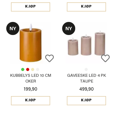
KJØP
KJØP
KUBBELYS LED 10 CM
GAVEESKE LED 4 PK
OKER
TAUPE
199,90
499,90
KJØP
KJØP