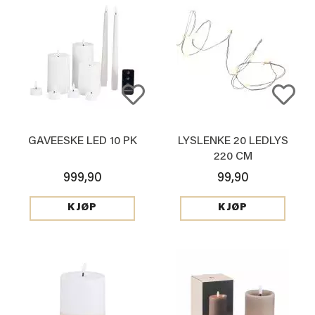
GAVEESKE LED 10 PK
LYSLENKE 20 LEDLYS
220 CM
999,90
99,90
KJØP
KJØP