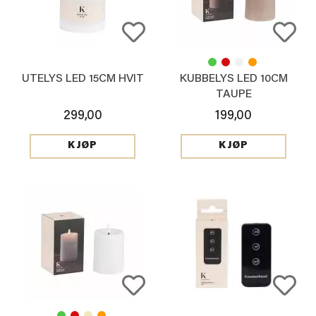
UTELYS LED 15CM HVIT
KUBBELYS LED 10CM
TAUPE
299,00
199,00
KJØP
KJØP