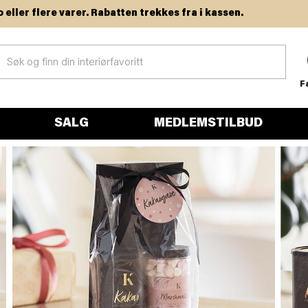
flere varer. Rabatten trekkes fra i kassen.
F
SALG
MEDLEMSTILBUD