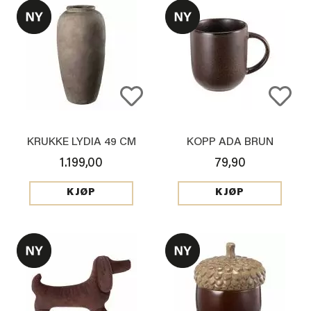
KRUKKE LYDIA 49 CM
KOPP ADA BRUN
1.199,00
79,90
KJØP
KJØP