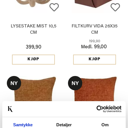
LYSESTAKE MIST 10,5
FILTKURV VIDA 26X35
CM
CM
199,90
99,00
399,90
Medl.
KJØP
KJØP
Samtykke
Detaljer
Om