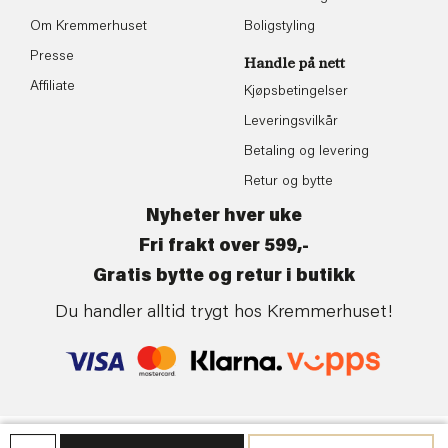
Om Kremmerhuset
Boligstyling
Presse
Handle på nett
Affiliate
Kjøpsbetingelser
Leveringsvilkår
Betaling og levering
Retur og bytte
Nyheter hver uke
Fri frakt over 599,-
Gratis bytte og retur i butikk
Du handler alltid trygt hos Kremmerhuset!