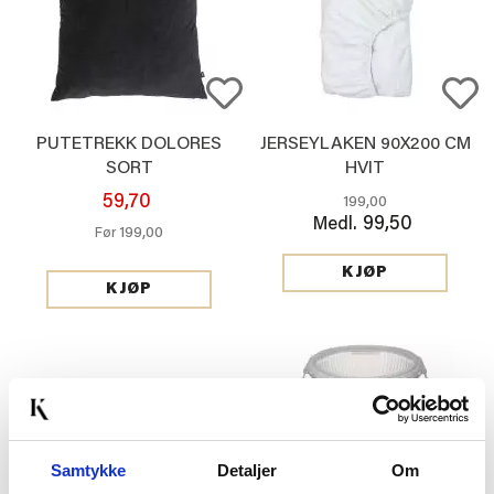
PUTETREKK DOLORES
JERSEYLAKEN 90X200 CM
SORT
HVIT
59,70
199,00
99,50
Medl.
199,00
Før
KJØP
KJØP
Samtykke
Detaljer
Om